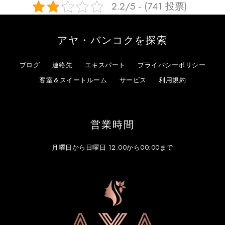
2.2/5 - (741 投票)
アヤ・バンコクを探索
ブログ
連絡先
エキスパート
プライバシーポリシー
客室＆スイートルーム
サービス
利用規約
営業時間
月曜日から日曜日 12:00から00:00まで