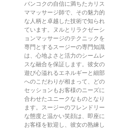
バンコクの自信に満ちたカリス
ママッサージ師で、その魅力的
な人柄と卓越した技術で知られ
ています。ヌルとリラクゼーシ
ョンマッサージのテクニックを
専門とするスージーの専門知識
は、心地よさと活力のシームレ
スな融合を保証します。彼女の
遊び心溢れるエネルギーと細部
へのこだわりが相まって、どの
セッションもお客様のニーズに
合わせたユニークなものとなり
ます。スージーのフレンドリー
な態度と温かい笑顔は、即座に
お客様を歓迎し、彼女の熟練し