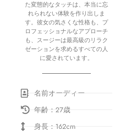
た変態的なタッチは、本当に忘
れられない体験を作り出しま
す。彼女の気さくな性格も、プ
ロフェッショナルなアプローチ
も、スージーは最高級のリラク
ゼーションを求めるすべての人
に愛されています。
名前オーディー
年齢：27歳
身長：162cm