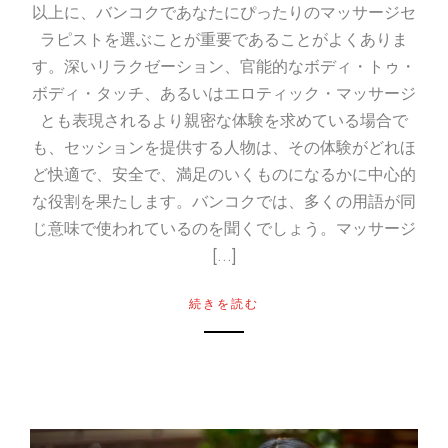
以上に、バンコクであなたにぴったりのマッサージセ
ラピストを選ぶことが重要であることがよくありま
す。深いリラクゼーション、官能的なボディ・トゥ・
ボディ・タッチ、あるいはエロティック・マッサージ
とも表現されるより親密な体験を求めている場合で
も、セッションを提供する人物は、その体験がどれほ
ど快適で、安全で、満足のいくものになるかに中心的
な役割を果たします。バンコクでは、多くの用語が同
じ意味で使われているのを聞くでしょう。マッサージ
[...]
続きを読む