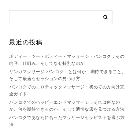
最近の投稿
ボディー・ツー・ボディー・マッサージ・バンコク：その
内容、仕組み、そしてなぜ特別なのか
リンガマッサージ バンコク：とは何か、期待できること、
そして最適なセッションの見つけ方
バンコクでのエロティックマッサージ：初めての方向け完
全ガイド
バンコクでのハッピーエンドマッサージ：それは何なの
か、何を期待できるのか、そして適切な店を見つける方法
バンコクであなたに合ったマッサージセラピストを選ぶ方
法