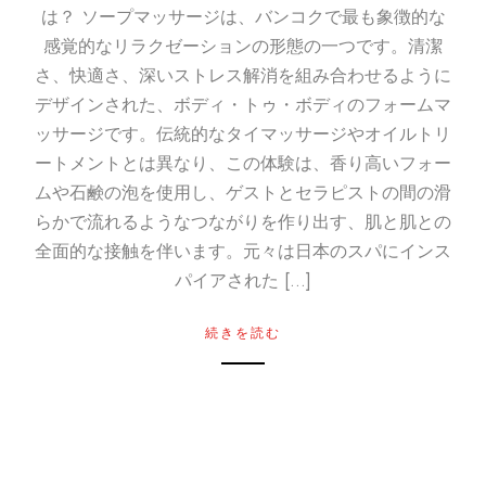
は？ ソープマッサージは、バンコクで最も象徴的な
感覚的なリラクゼーションの形態の一つです。清潔
さ、快適さ、深いストレス解消を組み合わせるように
デザインされた、ボディ・トゥ・ボディのフォームマ
ッサージです。伝統的なタイマッサージやオイルトリ
ートメントとは異なり、この体験は、香り高いフォー
ムや石鹸の泡を使用し、ゲストとセラピストの間の滑
らかで流れるようなつながりを作り出す、肌と肌との
全面的な接触を伴います。元々は日本のスパにインス
パイアされた […]
続きを読む