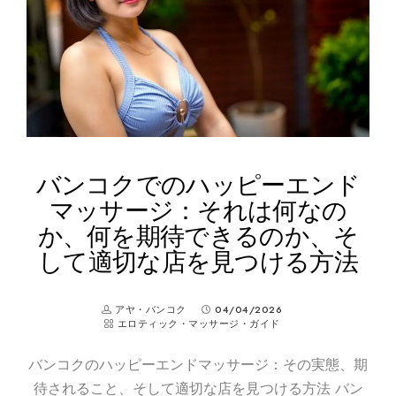
バンコクでのハッピーエンド
マッサージ：それは何なの
か、何を期待できるのか、そ
して適切な店を見つける方法
アヤ・バンコク
04/04/2026
エロティック・マッサージ・ガイド
バンコクのハッピーエンドマッサージ：その実態、期
待されること、そして適切な店を見つける方法 バン