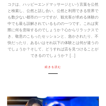
コクは、ハッピーエンドマッサージという言葉を公然
と検索し、公然と話し合い、公然と利用できる世界で
も数少ない都市の一つですが、観光客が求める体験の
中でも最も誤解されているものの一つです。これは実
際に何を意味するのでしょうか？心からリラックスで
き、敬意のこもったセッションと、急かされたり、不
快だったり、あるいはそれ以下の体験とは何が違うの
でしょうか？そして、どうすれば店を見つけることが
できるのでしょうか？ […]
続きを読む