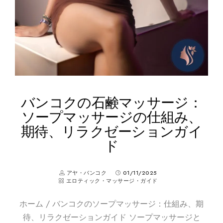
バンコクの石鹸マッサージ：
ソープマッサージの仕組み、
期待、リラクゼーションガイ
ド
アヤ・バンコク
01/11/2025
エロティック・マッサージ・ガイド
ホーム / バンコクのソープマッサージ：仕組み、期
待、リラクゼーションガイド ソープマッサージと