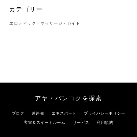
カテゴリー
エロティック・マッサージ・ガイド
アヤ・バンコクを探索
ブログ
連絡先
エキスパート
プライバシーポリシー
客室＆スイートルーム
サービス
利用規約