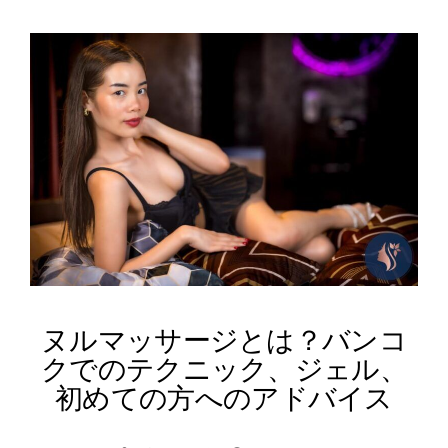
ヌルマッサージとは？バンコ
クでのテクニック、ジェル、
初めての方へのアドバイス