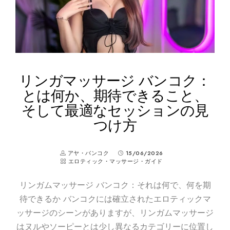
リンガマッサージ バンコク：
とは何か、期待できること、
そして最適なセッションの見
つけ方
アヤ・バンコク
15/06/2026
エロティック・マッサージ・ガイド
リンガムマッサージ バンコク：それは何で、何を期
待できるか バンコクには確立されたエロティックマ
ッサージのシーンがありますが、リンガムマッサージ
はヌルやソーピーとは少し異なるカテゴリーに位置し