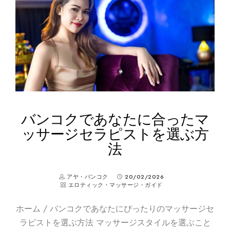
バンコクであなたに合ったマ
ッサージセラピストを選ぶ方
法
アヤ・バンコク
20/02/2026
エロティック・マッサージ・ガイド
ホーム / バンコクであなたにぴったりのマッサージセ
ラピストを選ぶ方法 マッサージスタイルを選ぶこと