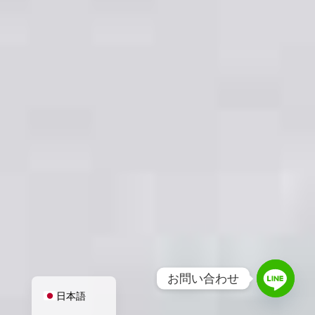
हिन्दी
简体中文
한국어
English
お問い合わせ
日本語