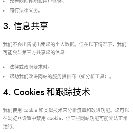
改善网站性能和用户体验。
履行法律义务。
3.
信息共享
我们不会出售或出租您的个人数据。但在以下情况下，我们
可能会与第三方共享您的信息：
法律或政府要求时。
帮助我们改进网站的服务提供商（如分析工具）。
4.
Cookies 和跟踪技术
我们使用 cookie 和类似技术来分析流量和改进功能。您可以
在浏览器设置中禁用 cookie，但某些网站功能可能无法正常
运行。