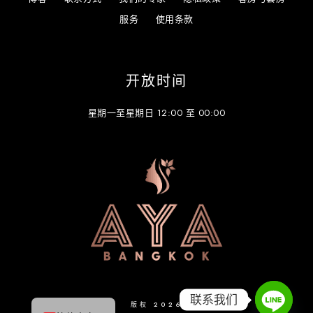
服务
使用条款
开放时间
星期一至星期日 12:00 至 00:00
हिन्दी
한국어
日本語
English
联系我们
版权 2026