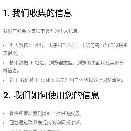
1.
我们收集的信息
我们可能会收集以下类型的个人信息：
个人数据：
姓名、电子邮件地址、电话号码（如通过联系
表提交）。
技术数据
IP 地址、浏览器类型、浏览的页面以及其他分
析信息。
饼干
我们使用 cookie 来提升用户体验和分析网站流量。
2.
我们如何使用您的信息
提供和管理我们网站上提供的服务。
回复通过联系表提交的询问或请求。