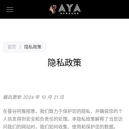
首页
/
隐私政策
隐私政策
最后更新
2024 年 10 月 21 日
在曼谷阿雅按摩，我们致力于保护您的隐私，并确保您的个
人信息得到安全和负责任的处理。本隐私政策解释了当您访
问我们的网站时，我们如何收集、使用和保护您的数据。