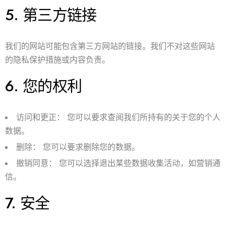
5.
第三方链接
我们的网站可能包含第三方网站的链接。我们不对这些网站
的隐私保护措施或内容负责。
6.
您的权利
访问和更正：
您可以要求查阅我们所持有的关于您的个人
数据。
删除：
您可以要求删除您的数据。
撤销同意：
您可以选择退出某些数据收集活动，如营销通
信。
7.
安全