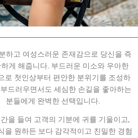
분하고 여성스러운 존재감으로 당신을 즉
안하게 해줍니다. 부드러운 미소와 우아한
으로 첫인상부터 편안한 분위기를 조성하
 부드러우면서도 세심한 손길을 좋아하는
분들에게 완벽한 선택입니다.
간을 들여 고객의 기분에 귀를 기울이고,
식을 원하든 보다 감각적이고 친밀한 경험