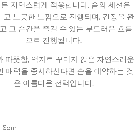
하든 자연스럽게 적응합니다. 솜의 세션은
고 느긋한 느낌으로 진행되며, 긴장을 완
고 그 순간을 즐길 수 있는 부드러운 흐름
으로 진행됩니다.
 따뜻함, 억지로 꾸미지 않은 자연스러운
 매력을 중시하신다면 솜을 예약하는 것
은 아름다운 선택입니다.
 Som