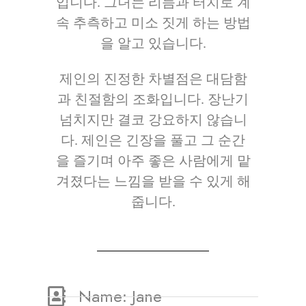
입니다. 그녀는 리듬과 터치로 계
속 추측하고 미소 짓게 하는 방법
을 알고 있습니다.
제인의 진정한 차별점은 대담함
과 친절함의 조화입니다. 장난기
넘치지만 결코 강요하지 않습니
다. 제인은 긴장을 풀고 그 순간
을 즐기며 아주 좋은 사람에게 맡
겨졌다는 느낌을 받을 수 있게 해
줍니다.
Name: Jane