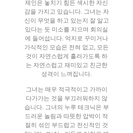
제인은 놓치기 힘든 섹시한 자신
감을 가지고 있습니다. 그녀는 자
신이 무엇을 하고 있는지 잘 알고
있다는 듯 미소를 지으며 회의실
에 들어섭니다. 억지로 꾸미거나
가식적인 모습은 전혀 없고, 모든
것이 자연스럽게 흘러가도록 하
는 자연스럽고 재미있고 친근한
성격이 느껴집니다.
그녀는 매우 적극적이고 가까이
다가가는 것을 부끄러워하지 않
습니다. 그녀의 누루 테크닉은 부
드러운 놀림과 따뜻한 압박이 적
절히 섞인 부드럽고 전신적인 것