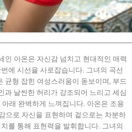
5세인 아온은 자신감 넘치고 현대적인 매력
단번에 시선을 사로잡습니다. 그녀의 곡선
 균형 잡힌 여성스러움이 돋보이며, 부드
인과 날씬한 허리가 강조되어 느리고 세심
 아래 완벽하게 느껴집니다. 아온은 조용
감으로 자신을 표현하며 겉으로는 차분하
터치를 통해 표현력을 발휘합니다. 그녀의