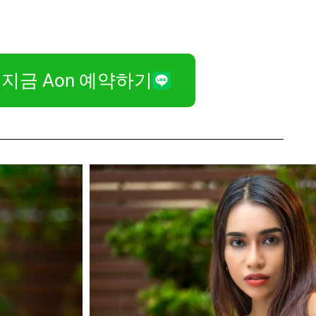
지금 Aon 예약하기