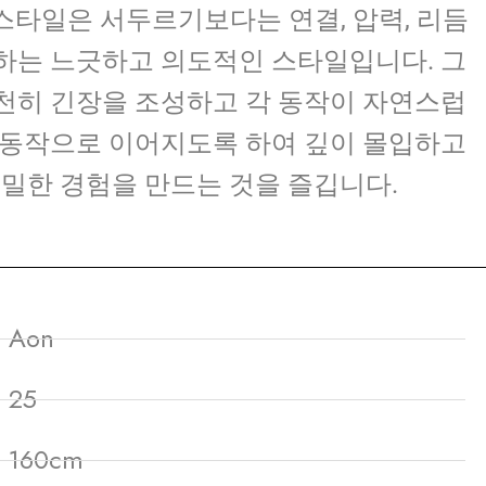
스타일은 서두르기보다는 연결, 압력, 리듬
하는 느긋하고 의도적인 스타일입니다. 그
천히 긴장을 조성하고 각 동작이 자연스럽
 동작으로 이어지도록 하여 깊이 몰입하고
밀한 경험을 만드는 것을 즐깁니다.
 Aon
 25
 160cm