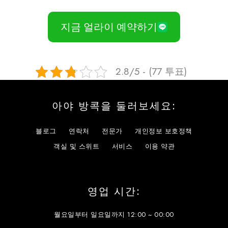
지금 얼라이 예약하기
2.8/5 - (77 투표)
아야 방콕을 둘러보세요:
블로그
연락처
전문가
개인정보 보호정책
객실 및 스위트
서비스
이용 약관
영업 시간:
월요일부터 일요일까지 12:00 ~ 00:00