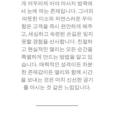
게 어우러져 아야 마사지 방콕에
서 눈에 띄는 존재입니다. 그녀의
따뜻한 미소와 자연스러운 우아
함은 고객을 즉시 편안하게 해주
고, 세심하고 숙련된 손길은 잊지
못할 경험을 선사합니다. 친절하
고 현실적인 앨리는 모든 순간을
특별하게 만드는 방법을 알고 있
습니다. 매력적인 성격이든 차분
한 존재감이든 앨리와 함께 시간
을 보내는 것은 마치 신선한 공기
를 마시는 것 같은 느낌입니다.