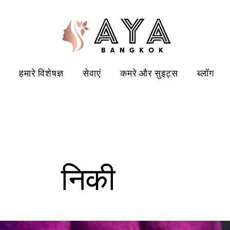
हमारे विशेषज्ञ
सेवाएं
कमरे और सुइट्स
ब्लॉग
निकी