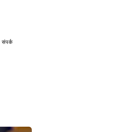
संपर्क