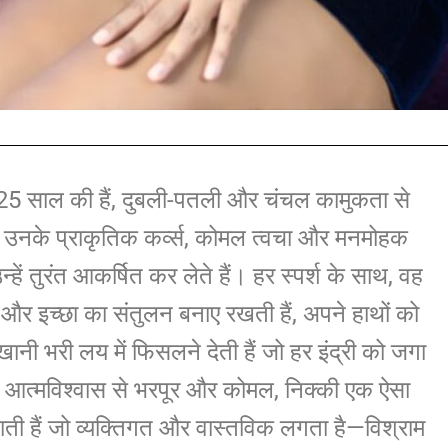
25 साल की हैं, दुबली-पतली और चंचल कामुकता से
 उनके प्राकृतिक कर्व्स, कोमल त्वचा और मनमोहक
न्हें तुरंत आकर्षित कर लेते हैं। हर स्पर्श के साथ, वह
र इच्छा का संतुलन बनाए रखती हैं, अपने हाथों को
़खानी भरी लय में फिसलने देती हैं जो हर इंद्री को जगा
। आत्मविश्वास से भरपूर और कोमल, निक्की एक ऐसा
ाती हैं जो व्यक्तिगत और वास्तविक लगता है—विश्राम