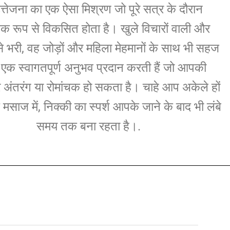
्तेजना का एक ऐसा मिश्रण जो पूरे सत्र के दौरान
िक रूप से विकसित होता है। खुले विचारों वाली और
से भरी, वह जोड़ों और महिला मेहमानों के साथ भी सहज
र एक स्वागतपूर्ण अनुभव प्रदान करती हैं जो आपकी
र अंतरंग या रोमांचक हो सकता है। चाहे आप अकेले हों
स मसाज में, निक्की का स्पर्श आपके जाने के बाद भी लंबे
समय तक बना रहता है।.