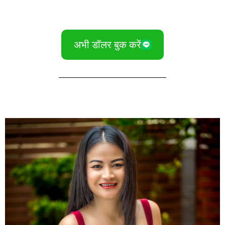
अभी डॉलर बुक करें