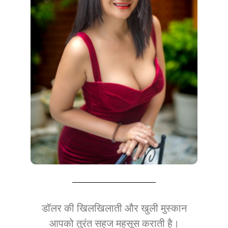
डॉलर की खिलखिलाती और खुली मुस्कान
आपको तुरंत सहज महसूस कराती है।