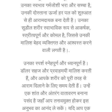
उनका स्वभाव गर्मजोशी भरा और सच्चा है,
उनकी दोस्ताना ऊर्जा हर पल को शुरुआत
से ही आरामदायक बना देती है। उनका
सुडौल शरीर स्वाभाविक रूप से आकर्षक,
स्त्रीत्वपूर्ण और कोमल है, जिससे उनकी
मालिश बेहद व्यक्तिगत और आश्वस्त करने
वाली लगती है।.
उनका स्पर्श स्नेहपूर्ण और ध्यानपूर्ण है।
डॉलर सहज और प्रवाहमयी मालिश करती
हैं, और आपके शरीर को पूरी तरह से
आराम दिलाने के लिए समय देती हैं। उन्हें
एक शांत और अंतरंग वातावरण बनाना
पसंद है जहाँ आप तनावमुक्त होकर इस
अनुभव का आनंद ले सकें। यदि आप एक