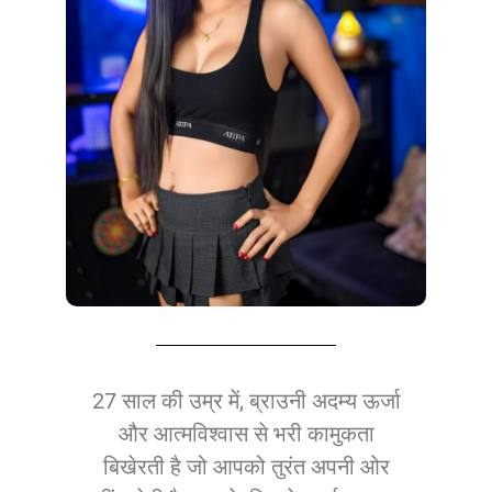
27 साल की उम्र में, ब्राउनी अदम्य ऊर्जा
और आत्मविश्वास से भरी कामुकता
बिखेरती है जो आपको तुरंत अपनी ओर