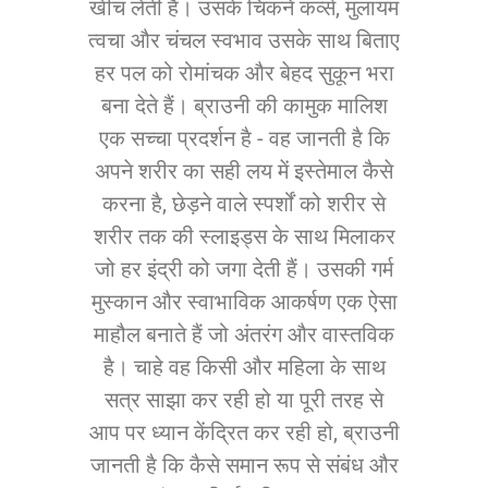
खींच लेती है। उसके चिकने कर्व्स, मुलायम
त्वचा और चंचल स्वभाव उसके साथ बिताए
हर पल को रोमांचक और बेहद सुकून भरा
बना देते हैं। ब्राउनी की कामुक मालिश
एक सच्चा प्रदर्शन है - वह जानती है कि
अपने शरीर का सही लय में इस्तेमाल कैसे
करना है, छेड़ने वाले स्पर्शों को शरीर से
शरीर तक की स्लाइड्स के साथ मिलाकर
जो हर इंद्री को जगा देती हैं। उसकी गर्म
मुस्कान और स्वाभाविक आकर्षण एक ऐसा
माहौल बनाते हैं जो अंतरंग और वास्तविक
है। चाहे वह किसी और महिला के साथ
सत्र साझा कर रही हो या पूरी तरह से
आप पर ध्यान केंद्रित कर रही हो, ब्राउनी
जानती है कि कैसे समान रूप से संबंध और