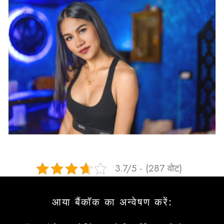
3.7/5 - (287 वोट)
आया बैंकॉक का अन्वेषण करें: