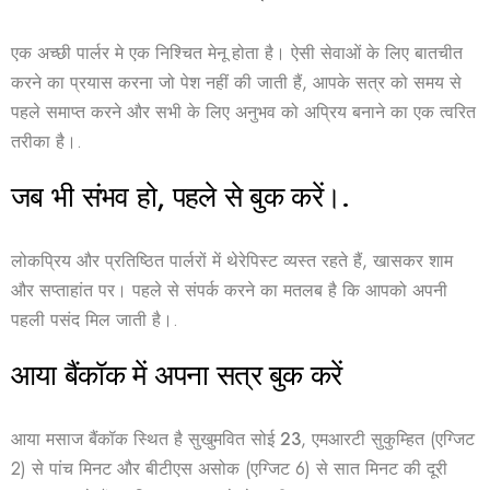
एक अच्छी पार्लर मे एक निश्चित मेनू होता है। ऐसी सेवाओं के लिए बातचीत
करने का प्रयास करना जो पेश नहीं की जाती हैं, आपके सत्र को समय से
पहले समाप्त करने और सभी के लिए अनुभव को अप्रिय बनाने का एक त्वरित
तरीका है।.
जब भी संभव हो, पहले से बुक करें।.
लोकप्रिय और प्रतिष्ठित पार्लरों में थेरेपिस्ट व्यस्त रहते हैं, खासकर शाम
और सप्ताहांत पर। पहले से संपर्क करने का मतलब है कि आपको अपनी
पहली पसंद मिल जाती है।.
आया बैंकॉक में अपना सत्र बुक करें
आया मसाज बैंकॉक स्थित है
सुखुमवित सोई 23
, एमआरटी सुकुम्हित (एग्जिट
2) से पांच मिनट और बीटीएस असोक (एग्जिट 6) से सात मिनट की दूरी