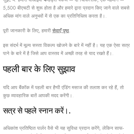
सुइट में
. हमारा
वीआईपी 4-हैंड्स पैकेज
— दो चिकित्सक, एक मेहमान —
5,500 बीएचटी से शुरू होता है और हमारे द्वारा प्रदान किए जाने वाले सबसे
अधिक मांग वाले अनुभवों में से एक का प्रतिनिधित्व करता है।.
पूरी जानकारी के लिए, हमारी
सेवाएँ पृष्ठ
.
इस संदर्भ में मूल्य सस्ता विकल्प खोजने के बारे में नहीं है। यह एक ऐसा सत्र
पाने के बारे में है जिसे आप वास्तव में अच्छी तरह से याद रखते हैं।.
पहली बार के लिए सुझाव
यदि आप बैंकॉक में पहली बार हैप्पी एंडिंग मसाज की तलाश कर रहे हैं, तो
कुछ व्यावहारिक बातें आपकी मदद करेंगी।.
सत्र से पहले स्नान करें।.
अधिकांश प्रतिष्ठित पार्लर वैसे भी यह सुविधा प्रदान करेंगे, लेकिन साफ-