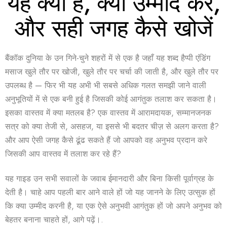
यह क्या है, क्या उम्मीद करें,
और सही जगह कैसे खोजें
बैंकॉक दुनिया के उन गिने-चुने शहरों में से एक है जहाँ यह शब्द
हैप्पी एंडिंग
मसाज
खुले तौर पर खोजी, खुले तौर पर चर्चा की जाती है, और खुले तौर पर
उपलब्ध है — फिर भी यह अभी भी सबसे अधिक गलत समझी जाने वाली
अनुभूतियों में से एक बनी हुई है जिसकी कोई आगंतुक तलाश कर सकता है।
इसका वास्तव में क्या मतलब है? एक वास्तव में आरामदायक, सम्मानजनक
सत्र को क्या तेजी से, असहज, या इससे भी बदतर चीज़ से अलग करता है?
और आप ऐसी जगह कैसे ढूंढ सकते हैं जो आपको वह अनुभव प्रदान करे
जिसकी आप वास्तव में तलाश कर रहे हैं?
यह गाइड उन सभी सवालों के जवाब ईमानदारी और बिना किसी पूर्वाग्रह के
देती है। चाहे आप पहली बार आने वाले हों जो यह जानने के लिए उत्सुक हों
कि क्या उम्मीद करनी है, या एक ऐसे अनुभवी आगंतुक हों जो अपने अनुभव को
बेहतर बनाना चाहते हों, आगे पढ़ें।.