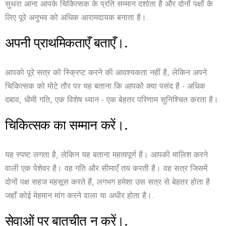
सुथरा आना आपके चिकित्सक के प्रति सम्मान दर्शाता है और दोनों पक्षों के
लिए पूरे अनुभव को अधिक आरामदायक बनाता है।.
अपनी प्राथमिकताएँ बताएँ।.
आपको पूरे सत्र को स्क्रिप्ट करने की आवश्यकता नहीं है, लेकिन अपने
चिकित्सक को मोटे तौर पर यह बताना कि आपको क्या पसंद है - अधिक
दबाव, धीमी गति, एक विशेष ध्यान - एक बेहतर परिणाम सुनिश्चित करता है।.
चिकित्सक का सम्मान करें।.
यह स्पष्ट लगता है, लेकिन यह बताना महत्वपूर्ण है। आपकी मालिश करने
वाली एक पेशेवर है। वह गति और सीमाएँ तय करती है। वह सत्र जिसमें
दोनों पक्ष सहज महसूस करते हैं, लगभग हमेशा उस सत्र से बेहतर होता है
जहाँ कोई मेहमान मांग करने वाला या अधीर होता है।.
सेवाओं पर बातचीत न करें।.