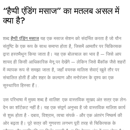
“हैप्पी एंडिंग मसाज” का मतलब असल में
क्या है?
शब्द
हैप्पी एंडिंग मसाज
यह एक मसाज सेशन को संदर्भित करता है जो यौन
संतुष्टि के एक रूप के साथ समाप्त होता है, जिसमें आमतौर पर चिकित्सक
द्वारा हस्तमैथुन किया जाता है। यह एक बोलचाल का भाव है — जिसे आप
शायद ही किसी आधिकारिक मेनू पर देखेंगे — लेकिन जिसे बैंकॉक जैसे शहरों
में व्यापक रूप से समझा जाता है, जहाँ
वयस्क मालिश
सेवाएं खुले तौर पर
संचालित होती हैं और शहर के कल्याण और मनोरंजन के दृश्य का एक
सुस्थापित हिस्सा हैं।.
उस परिभाषा में मुख्य शब्द है
मालिश
. एक वास्तविक सुखद अंत सत्र एक लेन-
देन का शॉर्टकट नहीं है। यह एक संपूर्ण अनुभव है जो वास्तविक मालिश कार्य
से शुरू होता है - दबाव, विश्राम, त्वचा संपर्क - और एक अंतरंग निष्कर्ष की
ओर बढ़ता है। पूरे सत्र की गुणवत्ता लगभग पूरी तरह से चिकित्सक के