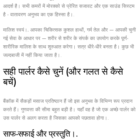
आदर्श है। सभी कमरों में मोरक्को से प्रेरित सजावट और एक साउंड सिस्टम
है - वातावरण अनुभव का एक हिस्सा है।.
मालिश स्वयं।.
आपका चिकित्सक कुशल हाथों, गर्म तेल और — आपकी चुनी
गई सेवा के आधार पर — शरीर से शरीर के संपर्क का उपयोग करके पूर्ण-
शारीरिक मालिश के साथ शुरुआत करेगा। सत्र धीरे-धीरे बनता है। कुछ भी
जल्दबाजी में नहीं किया जाता है।.
सही पार्लर कैसे चुनें (और गलत से कैसे
बचें)
बैंकॉक में सैकड़ों मसाज प्रतिष्ठान हैं जो इस अनुभव के विभिन्न रूप प्रदान
करते हैं। गुणवत्ता की सीमा बहुत बड़ी है। यहाँ वह है जो एक अच्छे पार्लर को
उस पार्लर से अलग करता है जिसका आपको पछतावा होगा।.
साफ-सफाई और प्रस्तुति।.