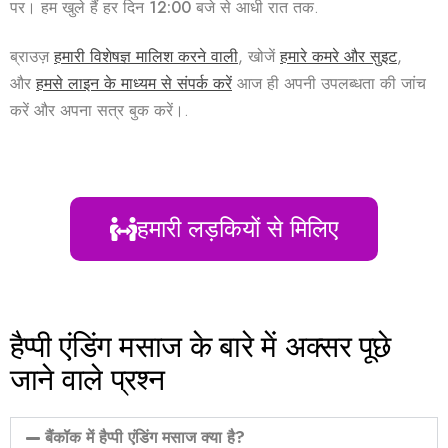
पर। हम खुले हैं
हर दिन 12:00 बजे से आधी रात तक
.
ब्राउज़
हमारी विशेषज्ञ मालिश करने वाली
, खोजें
हमारे कमरे और सुइट
,
और
हमसे लाइन के माध्यम से संपर्क करें
आज ही अपनी उपलब्धता की जांच
करें और अपना सत्र बुक करें।.
हमारी लड़कियों से मिलिए
हैप्पी एंडिंग मसाज के बारे में अक्सर पूछे
जाने वाले प्रश्न
बैंकॉक में हैप्पी एंडिंग मसाज क्या है?