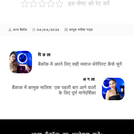
इस पोस्ट को रेट करें
आया बैंकॉक
04/04/2026
कामुक मालिश गाइड
पिछला
बैंकॉक में अपने लिए सही मसाज थेरेपिस्ट कैसे चुनें
अगला
बैंकाक में कामुक मालिश: एक पहली बार आने वालों
के लिए पूर्ण मार्गदर्शिका