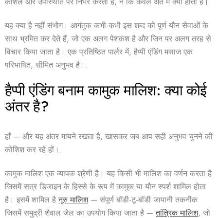
कौशल और उपस्थिति पर निर्भर करती है, न कि केवल अंत में क्या होता है।.
यह क्या है
नहीं
संभोग। आगंतुक कभी-कभी इस शब्द को पूर्ण यौन सेवाओं के
साथ भ्रमित कर देते हैं, जो एक अलग पेशकश है और जिन पर अलग तरह से
विचार किया जाता है। एक प्रतिष्ठित पार्लर में, हैप्पी एंडिंग मसाज एक
परिभाषित, सीमित अनुभव है।.
हैप्पी एंडिंग बनाम कामुक मालिश: क्या कोई
अंतर है?
हाँ — और यह अंतर मायने रखता है, खासकर जब आप सही अनुभव चुनने की
कोशिश कर रहे हों।.
कामुक मालिश
एक व्यापक श्रेणी है। यह किसी भी मालिश का वर्णन करता है
जिसमें सत्र डिजाइन के हिस्से के रूप में कामुक या यौन स्पर्श शामिल होता
है। इसमें शामिल है
नूरु मालिश
— संपूर्ण बॉडी-टू-बॉडी जापानी तकनीक
जिसमें समुद्री शैवाल जेल का उपयोग किया जाता है —
तांत्रिक मालिश
, जो