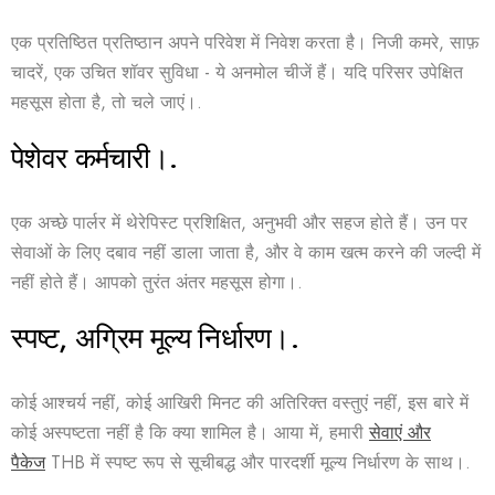
एक प्रतिष्ठित प्रतिष्ठान अपने परिवेश में निवेश करता है। निजी कमरे, साफ़
चादरें, एक उचित शॉवर सुविधा - ये अनमोल चीजें हैं। यदि परिसर उपेक्षित
महसूस होता है, तो चले जाएं।.
पेशेवर कर्मचारी।.
एक अच्छे पार्लर में थेरेपिस्ट प्रशिक्षित, अनुभवी और सहज होते हैं। उन पर
सेवाओं के लिए दबाव नहीं डाला जाता है, और वे काम खत्म करने की जल्दी में
नहीं होते हैं। आपको तुरंत अंतर महसूस होगा।.
स्पष्ट, अग्रिम मूल्य निर्धारण।.
कोई आश्चर्य नहीं, कोई आखिरी मिनट की अतिरिक्त वस्तुएं नहीं, इस बारे में
कोई अस्पष्टता नहीं है कि क्या शामिल है। आया में, हमारी
सेवाएं और
पैकेज
THB में स्पष्ट रूप से सूचीबद्ध और पारदर्शी मूल्य निर्धारण के साथ।.