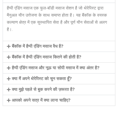
हैप्पी एंडिंग मसाज एक फुल-बॉडी मसाज सेशन है जो थेरेपिस्ट द्वारा
मैनुअल यौन उत्तेजना के साथ समाप्त होता है। यह बैंकॉक के वयस्क
कल्याण क्षेत्र में एक सुस्थापित सेवा है और पूर्ण यौन सेवाओं से अलग
है।.
बैंकॉक में हैप्पी एंडिंग मसाज वैध है?
बैंकॉक में हैप्पी एंडिंग मसाज कितने की होती है?
हैप्पी एंडिंग मसाज और नूऊ या सोपी मसाज में क्या अंतर है?
क्या मैं अपने थेरेपिस्ट को चुन सकता हूँ?
क्या मुझे पहले से बुक करने की ज़रूरत है?
आपको अपने सत्र में क्या लाना चाहिए?