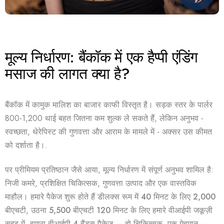
मूल्य निर्धारण: बैंकॉक में एक हैप्पी एंडिंग
मसाज की लागत क्या है?
बैंकॉक में कामुक मालिश का बाजार काफी विस्तृत है। सड़क स्तर के पार्लर
800-1,200 थाई बहत जितना कम शुल्क ले सकते हैं, लेकिन अनुभव -
स्वच्छता, थेरेपिस्ट की गुणवत्ता और आराम के मामले में - अक्सर उस कीमत
को दर्शाता है।.
पर
प्रीमियम प्रतिष्ठान
जैसे आया, मूल्य निर्धारण में संपूर्ण अनुभव शामिल है:
निजी कमरे, प्रशिक्षित चिकित्सक, गुणवत्ता उत्पाद और एक वास्तविक
माहौल। हमारे पैकेज शुरू होते हैं
डीलक्स रूम में 40 मिनट के लिए 2,000
बीएचटी
, उठना
5,500 बीएचटी 120 मिनट के लिए हमारे वीआईपी जकूज़ी